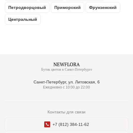
Петродворцовый
Приморский
Фрунзенский
Центральный
Бутик цветов в Санкт-Петербурге
Санкт-Петербург, ул. Литовская, 6
Ежедневно с 10:00 до 22:00
Контакты для связи
+7 (812) 384-11-62