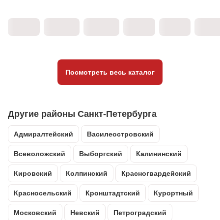
Посмотреть весь каталог
Другие районы Санкт-Петербурга
Адмиралтейский
Василеостровский
Всеволожский
Выборгский
Калининский
Кировский
Колпинский
Красногвардейский
Красносельский
Кронштадтский
Курортный
Московский
Невский
Петроградский