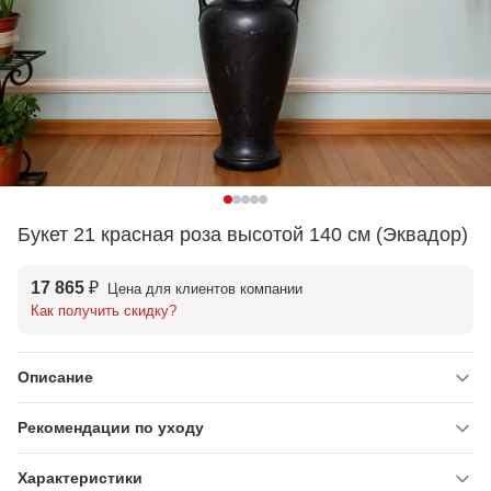
Букет 21 красная роза высотой 140 см (Эквадор)
17 865 ₽
Цена для клиентов компании
Как получить скидку?
Описание
Рекомендации по уходу
Характеристики