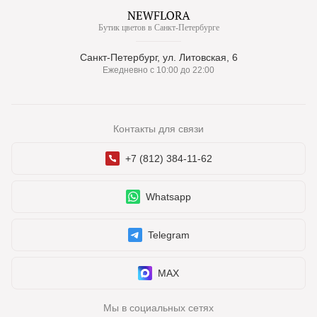
Бутик цветов в Санкт-Петербурге
Санкт-Петербург, ул. Литовская, 6
Ежедневно с 10:00 до 22:00
Контакты для связи
+7 (812) 384-11-62
Whatsapp
Telegram
MAX
Мы в социальных сетях