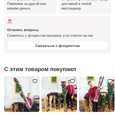
Поменяем на другой или
доставкой в любой
вернём деньги
мессенджер
Остались вопросы
Свяжитесь с флористом магазина, и он ответит на них
Связаться с флористом
С этим товаром покупают