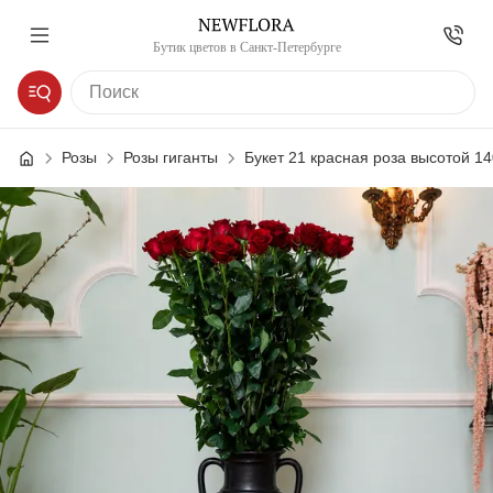
Бутик цветов в Санкт-Петербурге
Розы
Розы гиганты
Букет 21 красная роза высотой 14