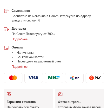
Самовывоз
Бесплатно из магазина в Санкт-Петербурге по адресу
улица Литовская, 6
Доставка
По Санкт-Петербургу от 790 ₽
Подробнее
Оплата
Наличными
Банковской картой
Переводом на расчетный счет
Подробнее
Гарантия качества
Фотоконтроль
Не понравился букет?
Отправим фото заказа перед