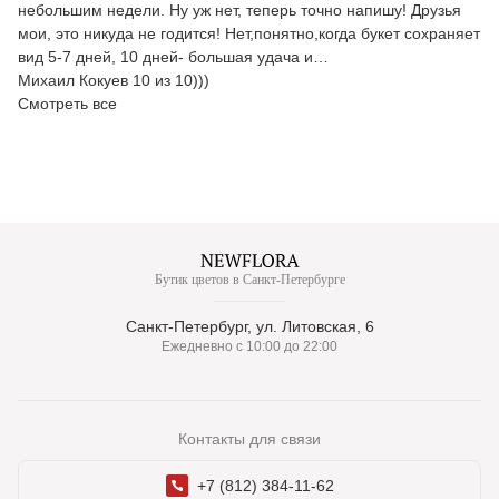
небольшим недели. Ну уж нет, теперь точно напишу! Друзья
мои, это никуда не годится! Нет,понятно,когда букет сохраняет
вид 5-7 дней, 10 дней- большая удача и…
Михаил Кокуев 10 из 10)))
Смотреть все
Бутик цветов в Санкт-Петербурге
Санкт-Петербург, ул. Литовская, 6
Ежедневно с 10:00 до 22:00
Контакты для связи
+7 (812) 384-11-62