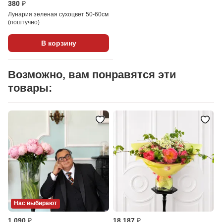
380 ₽
Лунария зеленая сухоцвет 50-60см
(поштучно)
В корзину
Возможно, вам понравятся эти
товары:
Нас выбирают
1 090 ₽
18 187 ₽