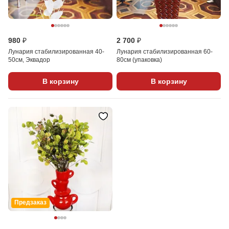
980 ₽
2 700 ₽
Лунария стабилизированная 40-
Лунария стабилизированная 60-
50см, Эквадор
80см (упаковка)
В корзину
В корзину
Предзаказ