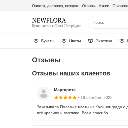
Оплата, доставка, возврат
Отзывы
Акции
О компа
Бутик цветов в Санкт-Петербурге
Букеты
Цветы
Экзотика
Отзывы
Отзывы наших клиентов
Маргарита
16 октября
, 2025
Заказывала Полевые цветы из Калининграда с до
всё красиво и вежливо. Всем спасибо.