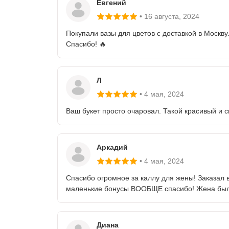
Евгений
16 августа
, 2024
Покупали вазы для цветов с доставкой в Москву
Спасибо! 🔥
Л
4 мая
, 2024
Ваш букет просто очаровал. Такой красивый и 
Аркадий
4 мая
, 2024
Спасибо огромное за каллу для жены! Заказал в 
маленькие бонусы ВООБЩЕ спасибо! Жена была
Диана