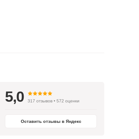
5,0
317 отзывов • 572 оценки
Оставить отзывы в Яндекс