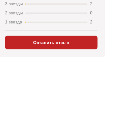
3 звезды
2
2 звезды
0
1 звезда
2
Оставить отзыв