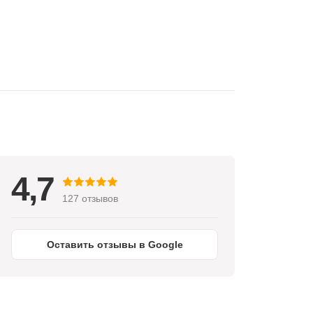
4,7
127 отзывов
Оставить отзывы в Google