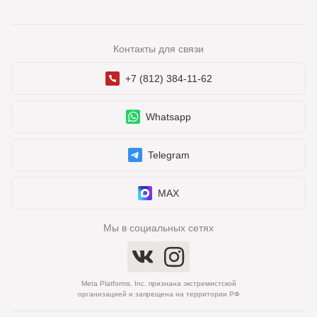
Контакты для связи
+7 (812) 384-11-62
Whatsapp
Telegram
MAX
Мы в социальных сетях
Meta Platforms, Inc. признана экстремистской
организацией и запрещена на территории РФ