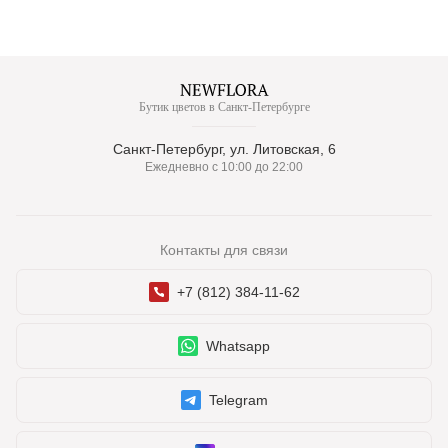
Бутик цветов в Санкт-Петербурге
Санкт-Петербург, ул. Литовская, 6
Ежедневно с 10:00 до 22:00
Контакты для связи
+7 (812) 384-11-62
Whatsapp
Telegram