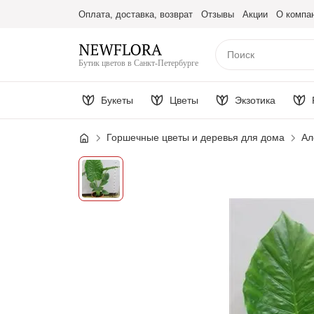
Оплата, доставка, возврат
Отзывы
Акции
О компа
Бутик цветов в Санкт-Петербурге
Букеты
Цветы
Экзотика
Горшечные цветы и деревья для дома
Ал