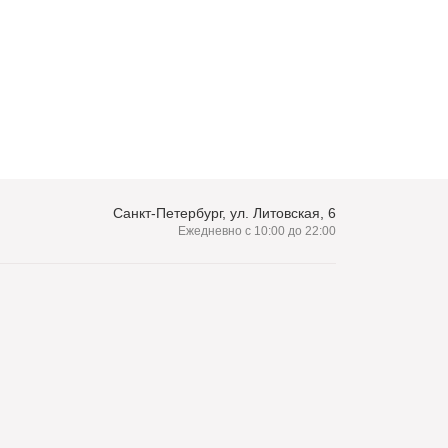
Санкт-Петербург, ул. Литовская, 6
Ежедневно с 10:00 до 22:00