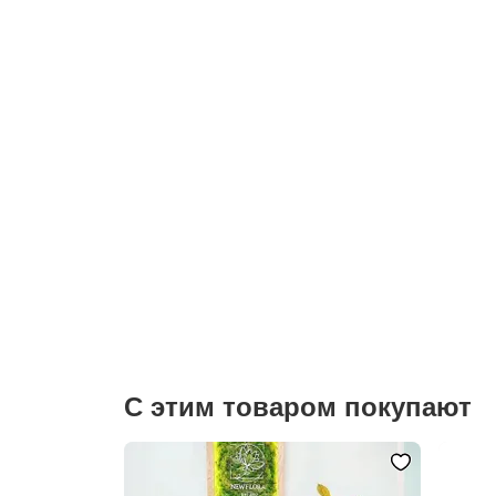
С этим товаром покупают