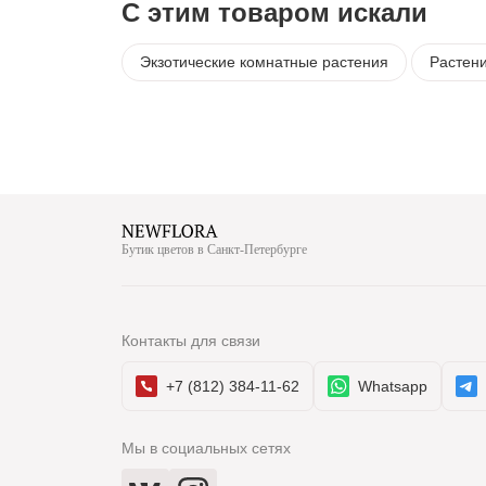
С этим товаром искали
Экзотические комнатные растения
Растен
Бутик цветов в Санкт-Петербурге
Контакты для связи
+7 (812) 384-11-62
Whatsapp
Мы в социальных сетях