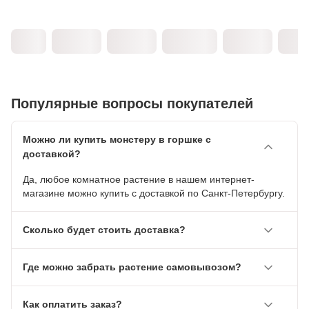
Популярные вопросы покупателей
Можно ли купить монстеру в горшке с
доставкой?
Да, любое комнатное растение в нашем интернет-
магазине можно купить с доставкой по Санкт-Петербургу.
Сколько будет стоить доставка?
Где можно забрать растение самовывозом?
Как оплатить заказ?