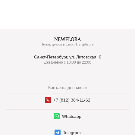
Бутик цветов в Санкт-Петербурге
Санкт-Петербург, ул. Литовская, 6
Ежедневно с 10:00 до 22:00
Контакты для связи
+7 (812) 384-11-62
Whatsapp
Telegram