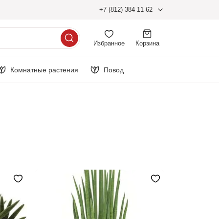
+7 (812) 384-11-62
Избранное
Корзина
Комнатные растения
Повод