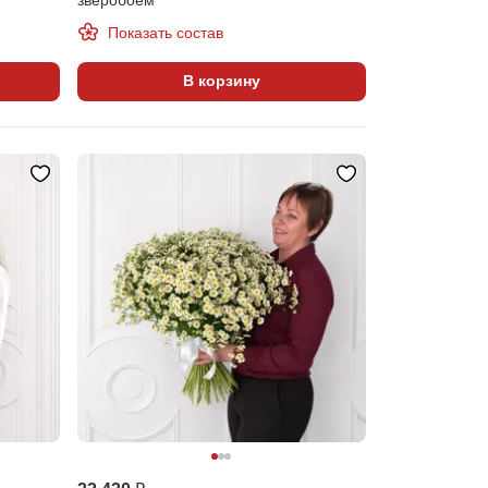
Показать состав
В корзину