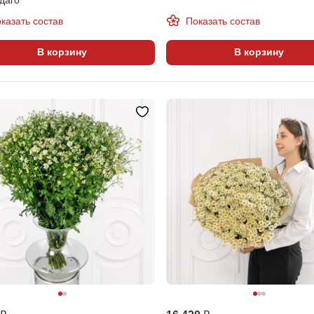
казать состав
Показать состав
В корзину
В корзину