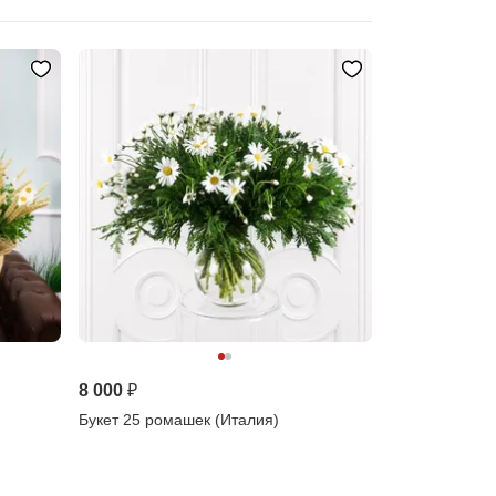
8 000 ₽
Букет 25 ромашек (Италия)