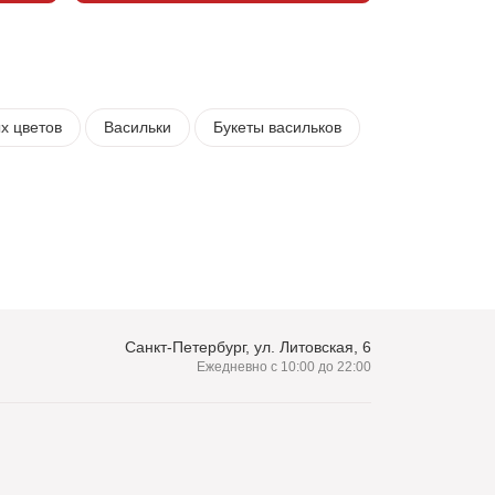
х цветов
Васильки
Букеты васильков
Санкт-Петербург, ул. Литовская, 6
Ежедневно с 10:00 до 22:00