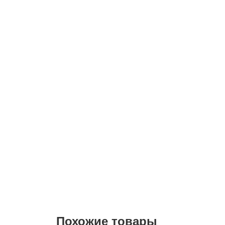
Похожие товары