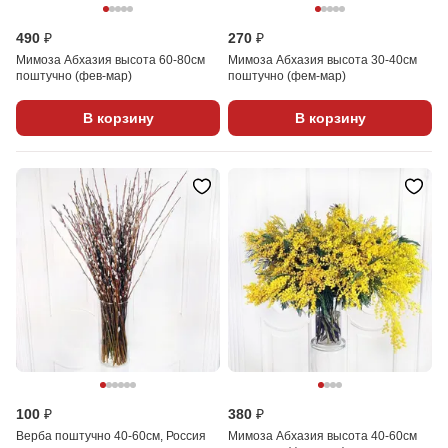
490 ₽
270 ₽
Мимоза Абхазия высота 60-80см
Мимоза Абхазия высота 30-40см
поштучно (фев-мар)
поштучно (фем-мар)
В корзину
В корзину
100 ₽
380 ₽
Верба поштучно 40-60см, Россия
Мимоза Абхазия высота 40-60см