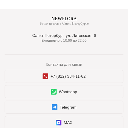
Бутик цветов в Санкт-Петербурге
Санкт-Петербург, ул. Литовская, 6
Ежедневно с 10:00 до 22:00
Контакты для связи
+7 (812) 384-11-62
Whatsapp
Telegram
MAX