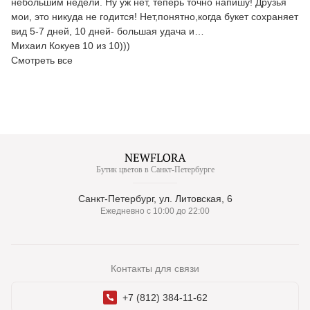
небольшим недели. Ну уж нет, теперь точно напишу! Друзья
мои, это никуда не годится! Нет,понятно,когда букет сохраняет
вид 5-7 дней, 10 дней- большая удача и…
Михаил Кокуев 10 из 10)))
Смотреть все
Бутик цветов в Санкт-Петербурге
Санкт-Петербург, ул. Литовская, 6
Ежедневно с 10:00 до 22:00
Контакты для связи
+7 (812) 384-11-62