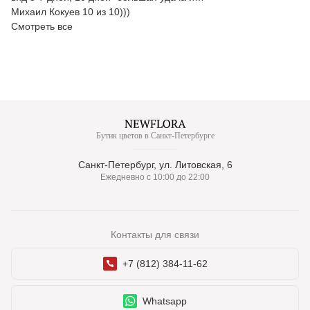
Михаил Кокуев 10 из 10)))
Смотреть все
Бутик цветов в Санкт-Петербурге
Санкт-Петербург, ул. Литовская, 6
Ежедневно с 10:00 до 22:00
Контакты для связи
+7 (812) 384-11-62
Whatsapp