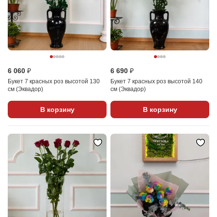
6 060 ₽
6 690 ₽
Букет 7 красных роз высотой 130
Букет 7 красных роз высотой 140
см (Эквадор)
см (Эквадор)
В корзину
В корзину