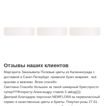
Отзывы наших клиентов
Маргарита Заказывала Полевые цветы из Калининграда с
доставкой в Санкт-Петербург. привезли букет вовремя . всё
красиво и вежливо. Всем спасибо.
Светлана Спасибо большое за такой шикарный букет,просто
супер!!!!!Флористу-Александру ставлю 5 звёзд))))
Дмитрий Благодарю персонал NEWFLORA за первоклассный
сервис и качественные цветы и букеты. Покупал розы 27.01 -