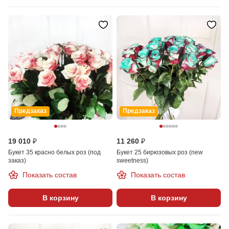
Предзаказ
Предзаказ
19 010 ₽
11 260 ₽
Букет 35 красно белых роз (под
Букет 25 бирюзовых роз (new
заказ)
sweetness)
Показать состав
Показать состав
В корзину
В корзину