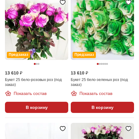
Предзаказ
Предзаказ
13 610 ₽
13 610 ₽
Букет 25 бело-розовых роз (под
Букет 25 бело-зеленых роз (под
заказ)
заказ)
Показать состав
Показать состав
В корзину
В корзину