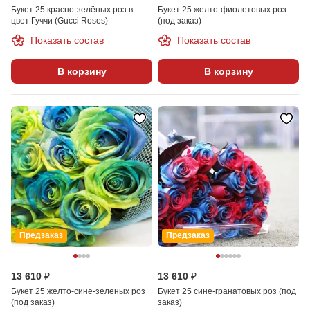
Букет 25 красно-зелёных роз в
Букет 25 желто-фиолетовых роз
цвет Гуччи (Gucci Roses)
(под заказ)
Показать состав
Показать состав
В корзину
В корзину
Предзаказ
Предзаказ
13 610 ₽
13 610 ₽
Букет 25 желто-сине-зеленых роз
Букет 25 сине-гранатовых роз (под
(под заказ)
заказ)