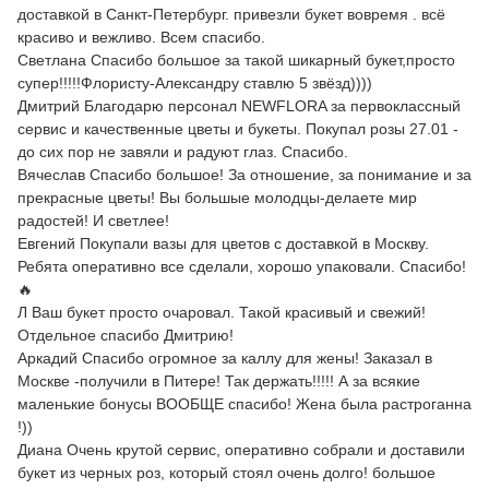
доставкой в Санкт-Петербург. привезли букет вовремя . всё
красиво и вежливо. Всем спасибо.
Светлана Спасибо большое за такой шикарный букет,просто
супер!!!!!Флористу-Александру ставлю 5 звёзд))))
Дмитрий Благодарю персонал NEWFLORA за первоклассный
сервис и качественные цветы и букеты. Покупал розы 27.01 -
до сих пор не завяли и радуют глаз. Спасибо.
Вячеслав Спасибо большое! За отношение, за понимание и за
прекрасные цветы! Вы большые молодцы-делаете мир
радостей! И светлее!
Евгений Покупали вазы для цветов с доставкой в Москву.
Ребята оперативно все сделали, хорошо упаковали. Спасибо!
🔥
Л Ваш букет просто очаровал. Такой красивый и свежий!
Отдельное спасибо Дмитрию!
Аркадий Спасибо огромное за каллу для жены! Заказал в
Москве -получили в Питере! Так держать!!!!! А за всякие
маленькие бонусы ВООБЩЕ спасибо! Жена была растроганна
!))
Диана Очень крутой сервис, оперативно собрали и доставили
букет из черных роз, который стоял очень долго! большое