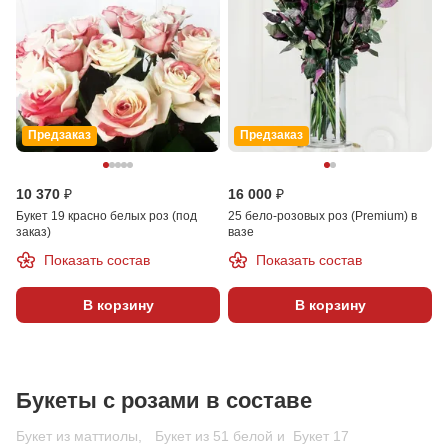
Предзаказ
Предзаказ
10 370 ₽
16 000 ₽
Букет 19 красно белых роз (под
25 бело-розовых роз (Premium) в
заказ)
вазе
Показать состав
Показать состав
В корзину
В корзину
Букеты с розами в составе
Букет из маттиолы,
Букет из 51 белой и
Букет 17