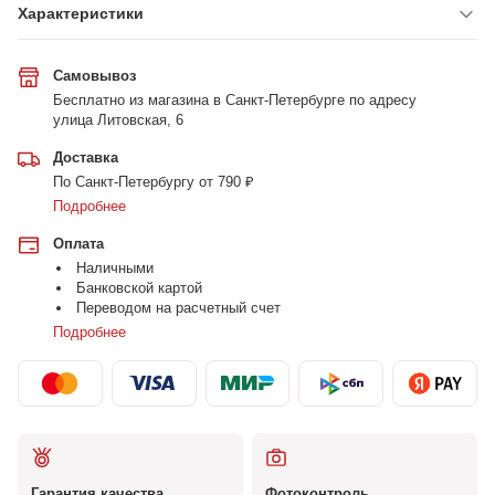
Характеристики
Самовывоз
Бесплатно из магазина в Санкт-Петербурге по адресу
улица Литовская, 6
Доставка
По Санкт-Петербургу от 790 ₽
Подробнее
Оплата
Наличными
Банковской картой
Переводом на расчетный счет
Подробнее
Гарантия качества
Фотоконтроль