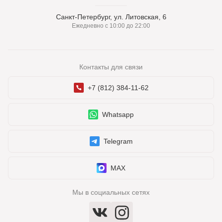
Санкт-Петербург, ул. Литовская, 6
Ежедневно с 10:00 до 22:00
Контакты для связи
+7 (812) 384-11-62
Whatsapp
Telegram
MAX
Мы в социальных сетях