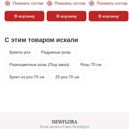
Показать состав
Показать состав
Показать состав
В корзину
В корзину
В корзину
С этим товаром искали
Букеты роз
Радужные розы
Разноцветные розы (Под заказ)
Розы 70 см
Букет из роз 70 см
25 роз 70 см
Бутик цветов в Санкт-Петербурге