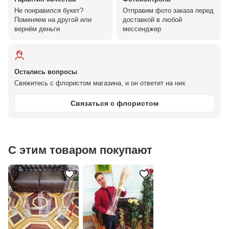
Не понравился букет?
Отправим фото заказа перед
Поменяем на другой или
доставкой в любой
вернём деньги
мессенджер
Остались вопросы
Свяжитесь с флористом магазина, и он ответит на них
Связаться с флористом
С этим товаром покупают