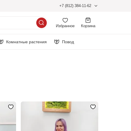
+7 (812) 384-11-62
Избранное
Корзина
Комнатные растения
Повод