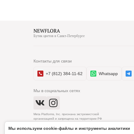
Бутик цветов в Санкт-Петербурге
Контакты для связи
+7 (812) 384-11-62
Whatsapp
Мы в социальных сетях
Meta Platforms, Inc. признана экстремистской
организацией и запрещена на территории РФ
Мы используем cookie‑файлы и инструменты аналитики