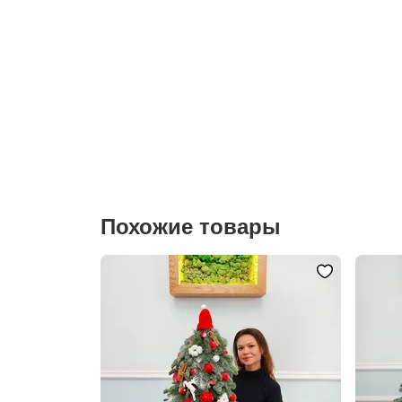
Похожие товары