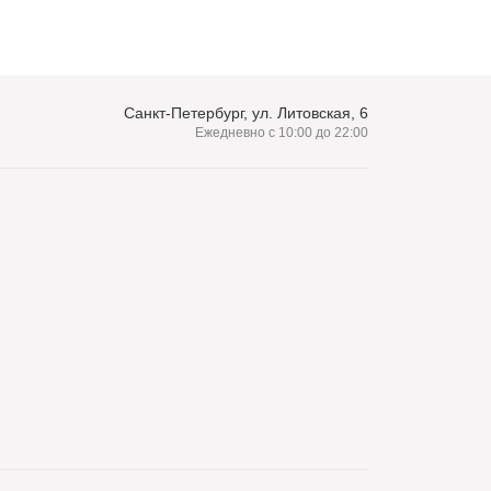
Санкт-Петербург, ул. Литовская, 6
Ежедневно с 10:00 до 22:00