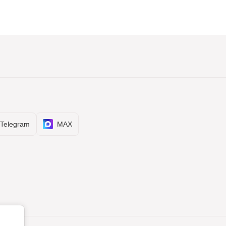
Telegram
MAX