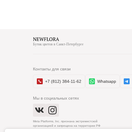
Бутик цветов в Санкт-Петербурге
Контакты для связи
+7 (812) 384-11-62
Whatsapp
Мы в социальных сетях
Meta Platforms, Inc. признана экстремистской
организацией и запрещена на территории РФ