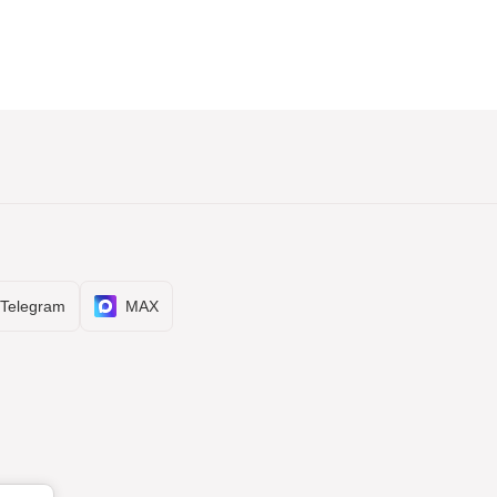
Telegram
MAX