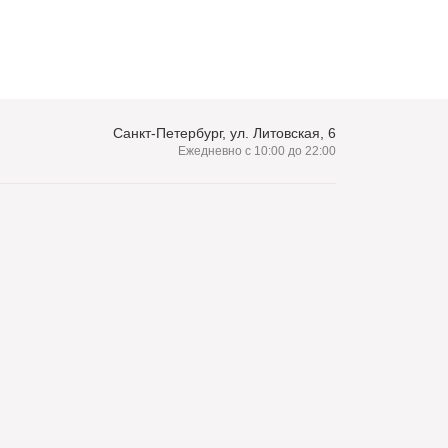
Санкт-Петербург, ул. Литовская, 6
Ежедневно с 10:00 до 22:00