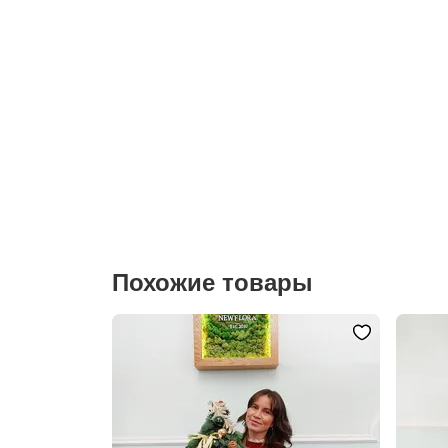
Похожие товары