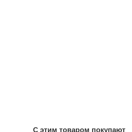
С этим товаром покупают