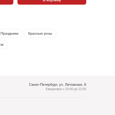
Праздники
Красные розы
см
Санкт-Петербург, ул. Литовская, 6
Ежедневно с 10:00 до 22:00