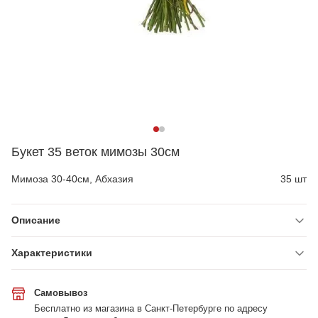
Букет 35 веток мимозы 30см
Мимоза 30-40см, Абхазия
35 шт
Описание
Характеристики
Самовывоз
Бесплатно из магазина в Санкт-Петербурге по адресу