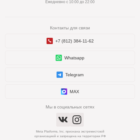
Ежедневно с 10:00 до 22:00
Контакты для связи
+7 (812) 384-11-62
Whatsapp
Telegram
MAX
Мы в социальных сетях
Meta Platforms, Inc. признана экстремистской
организацией и запрещена на территории РФ