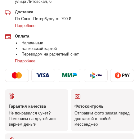
улица Литовская, 6
Доставка
По Санкт-Петербургу от 790 ₽
Подробнее
Оплата
Наличными
Банковской картой
Переводом на расчетный счет
Подробнее
Гарантия качества
Фотоконтроль
Не понравился букет?
Отправим фото заказа перед
Поменяем на другой или
доставкой в любой
вернём деньги
мессенджер