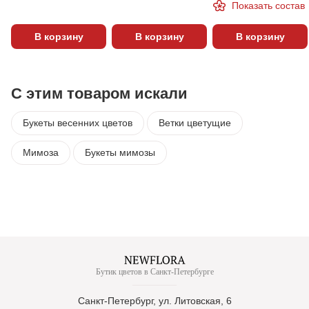
Показать состав
В корзину
В корзину
В корзину
С этим товаром искали
Букеты весенних цветов
Ветки цветущие
Мимоза
Букеты мимозы
Бутик цветов в Санкт-Петербурге
Санкт-Петербург, ул. Литовская, 6