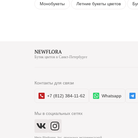
Монобукеты
Летние букеты цветов
Бу
Бутик цветов в Санкт-Петербурге
Контакты для связи
+7 (812) 384-11-62
Whatsapp
Мы в социальных сетях
Meta Platforms, Inc. признана экстремистской