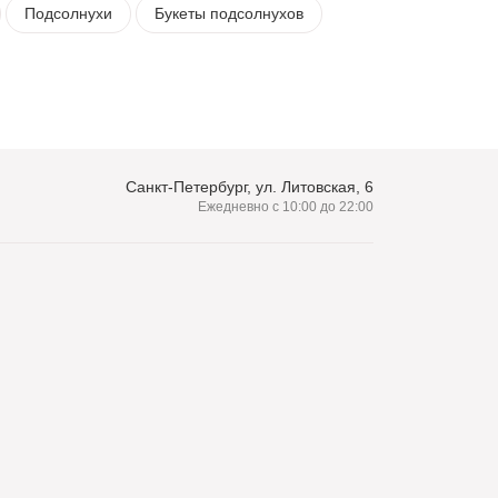
Подсолнухи
Букеты подсолнухов
Санкт-Петербург, ул. Литовская, 6
Ежедневно с 10:00 до 22:00