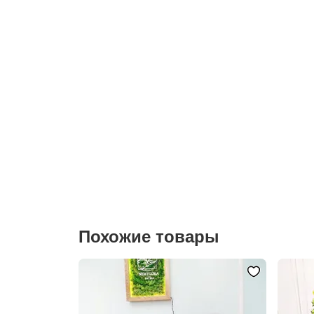
Похожие товары