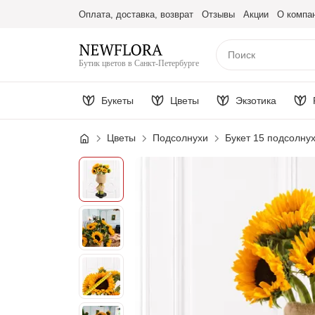
Оплата, доставка, возврат
Отзывы
Акции
О компа
Бутик цветов в Санкт-Петербурге
Букеты
Цветы
Экзотика
Цветы
Подсолнухи
Букет 15 подсолну