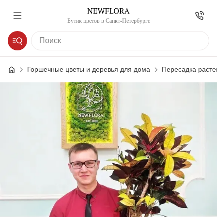
Бутик цветов в Санкт-Петербурге
Горшечные цветы и деревья для дома
Пересадка расте