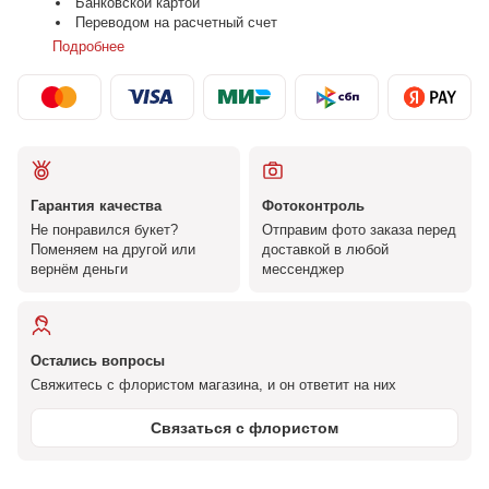
Банковской картой
Переводом на расчетный счет
Подробнее
Гарантия качества
Фотоконтроль
Не понравился букет?
Отправим фото заказа перед
Поменяем на другой или
доставкой в любой
вернём деньги
мессенджер
Остались вопросы
Свяжитесь с флористом магазина, и он ответит на них
Связаться с флористом