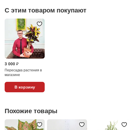
С этим товаром покупают
3 000 ₽
Пересадка растения в
магазине
В корзину
Похожие товары