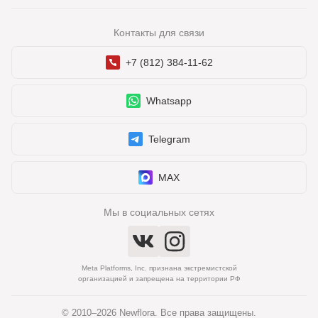
Контакты для связи
+7 (812) 384-11-62
Whatsapp
Telegram
MAX
Мы в социальных сетях
Meta Platforms, Inc. признана экстремистской
организацией и запрещена на территории РФ
© 2010–2026 Newflora. Все права защищены.