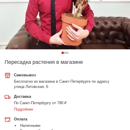
Пересадка растения в магазине
Самовывоз
Бесплатно из магазина в Санкт-Петербурге по адресу
улица Литовская, 6
Доставка
По Санкт-Петербургу от 790 ₽
Подробнее
Оплата
Наличными