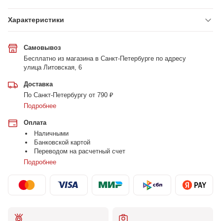
Характеристики
Самовывоз
Бесплатно из магазина в Санкт-Петербурге по адресу
улица Литовская, 6
Доставка
По Санкт-Петербургу от 790 ₽
Подробнее
Оплата
Наличными
Банковской картой
Переводом на расчетный счет
Подробнее