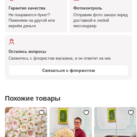
Гарантия качества
Фотоконтроль
Не понравился букет?
Отправим фото заказа перед
Поменяем на другой или
доставкой в любой
вернём деньги
мессенджер
Остались вопросы
Свяжитесь с флористом магазина, и он ответит на них
Связаться с флористом
Похожие товары