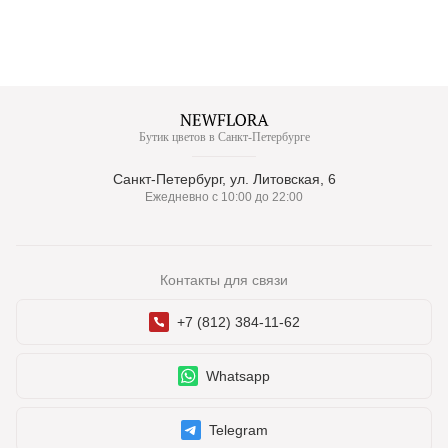
Бутик цветов в Санкт-Петербурге
Санкт-Петербург, ул. Литовская, 6
Ежедневно с 10:00 до 22:00
Контакты для связи
+7 (812) 384-11-62
Whatsapp
Telegram