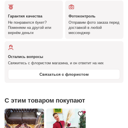
Гарантия качества
Фотоконтроль
Не понравился букет?
Отправим фото заказа перед
Поменяем на другой или
доставкой в любой
вернём деньги
мессенджер
Остались вопросы
Свяжитесь с флористом магазина, и он ответит на них
Связаться с флористом
С этим товаром покупают