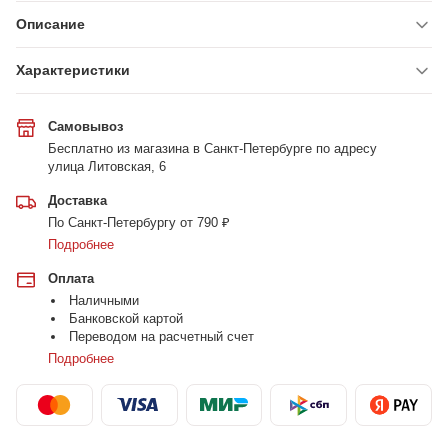
Описание
Характеристики
Самовывоз
Бесплатно из магазина в Санкт-Петербурге по адресу
улица Литовская, 6
Доставка
По Санкт-Петербургу от 790 ₽
Подробнее
Оплата
Наличными
Банковской картой
Переводом на расчетный счет
Подробнее