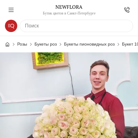
Бутик цветов в Санкт-Петербурге
Розы
Букеты роз
Букеты пионовидных роз
Букет 1