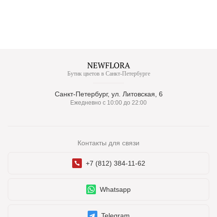
Бутик цветов в Санкт-Петербурге
Санкт-Петербург, ул. Литовская, 6
Ежедневно с 10:00 до 22:00
Контакты для связи
+7 (812) 384-11-62
Whatsapp
Telegram