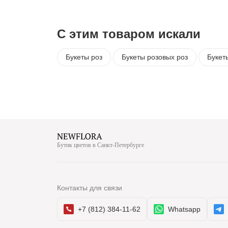
С этим товаром искали
Букеты роз
Букеты розовых роз
Букет
Бутик цветов в Санкт-Петербурге
Контакты для связи
+7 (812) 384-11-62
Whatsapp