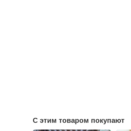
С этим товаром покупают