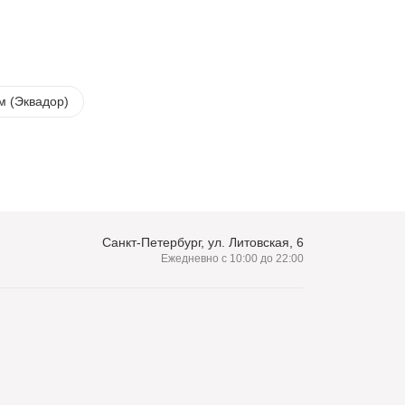
м (Эквадор)
Санкт-Петербург, ул. Литовская, 6
Ежедневно с 10:00 до 22:00