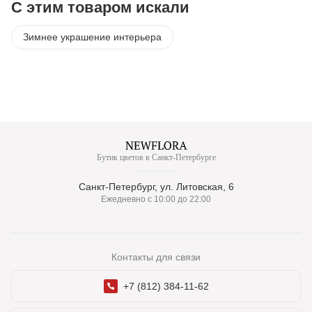
С этим товаром искали
Зимнее украшение интерьера
Бутик цветов в Санкт-Петербурге
Санкт-Петербург, ул. Литовская, 6
Ежедневно с 10:00 до 22:00
Контакты для связи
+7 (812) 384-11-62