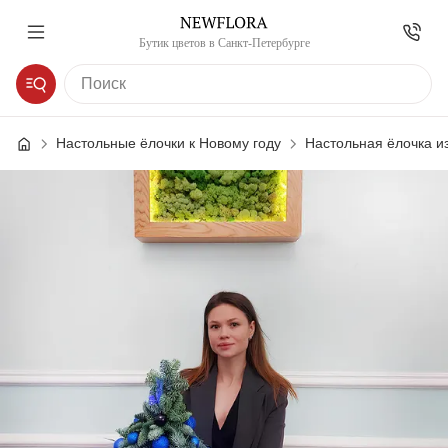
Бутик цветов в Санкт-Петербурге
Настольные ёлочки к Новому году
Настольная ёлочка и