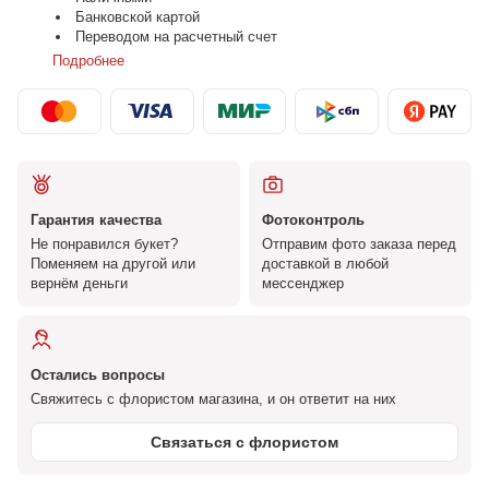
Банковской картой
Переводом на расчетный счет
Подробнее
Гарантия качества
Фотоконтроль
Не понравился букет?
Отправим фото заказа перед
Поменяем на другой или
доставкой в любой
вернём деньги
мессенджер
Остались вопросы
Свяжитесь с флористом магазина, и он ответит на них
Связаться с флористом