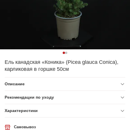
Ель канадская «Коника» (Picea glauca Conica),
карликовая в горшке 50см
Описание
Рекомендации по уходу
Характеристики
Самовывоз