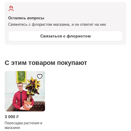
Остались вопросы
Свяжитесь с флористом магазина, и он ответит на них
Связаться с флористом
С этим товаром покупают
3 000 ₽
Пересадка растения в
магазине