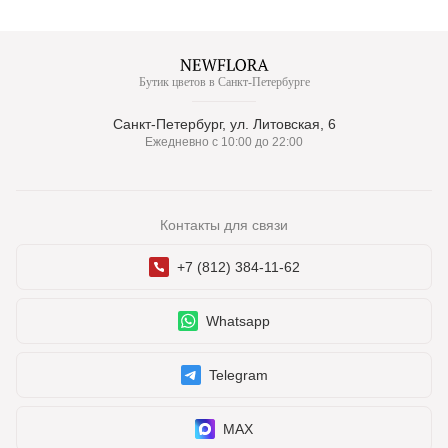
Бутик цветов в Санкт-Петербурге
Санкт-Петербург, ул. Литовская, 6
Ежедневно с 10:00 до 22:00
Контакты для связи
+7 (812) 384-11-62
Whatsapp
Telegram
MAX