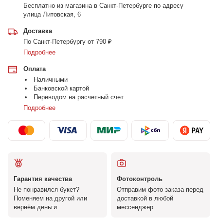
Бесплатно из магазина в Санкт-Петербурге по адресу
улица Литовская, 6
Доставка
По Санкт-Петербургу от 790 ₽
Подробнее
Оплата
Наличными
Банковской картой
Переводом на расчетный счет
Подробнее
Гарантия качества
Фотоконтроль
Не понравился букет?
Отправим фото заказа перед
Поменяем на другой или
доставкой в любой
вернём деньги
мессенджер