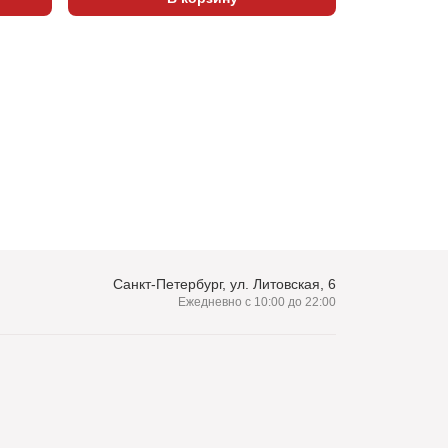
Санкт-Петербург, ул. Литовская, 6
Ежедневно с 10:00 до 22:00