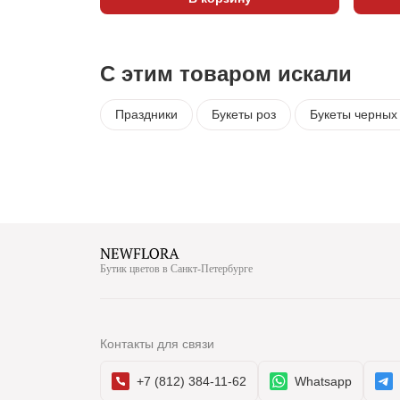
С этим товаром искали
Праздники
Букеты роз
Букеты черных
Бутик цветов в Санкт-Петербурге
Контакты для связи
+7 (812) 384-11-62
Whatsapp