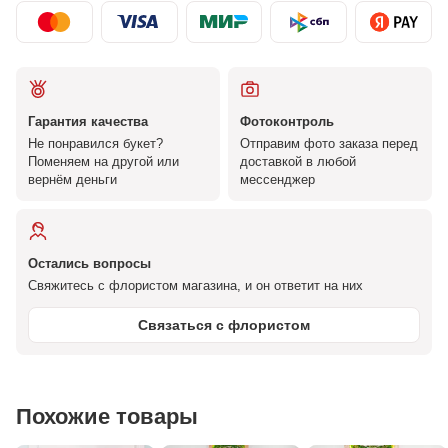
Гарантия качества
Фотоконтроль
Не понравился букет?
Отправим фото заказа перед
Поменяем на другой или
доставкой в любой
вернём деньги
мессенджер
Остались вопросы
Свяжитесь с флористом магазина, и он ответит на них
Связаться с флористом
Похожие товары