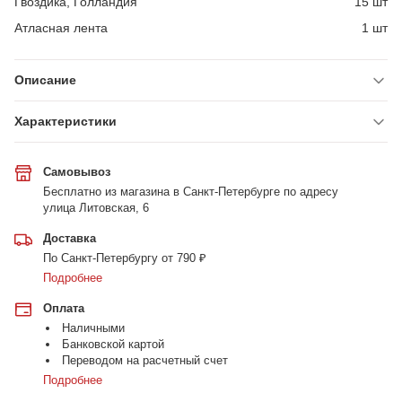
Гвоздика, Голландия
15 шт
Атласная лента
1 шт
Описание
Характеристики
Самовывоз
Бесплатно из магазина в Санкт-Петербурге по адресу
улица Литовская, 6
Доставка
По Санкт-Петербургу от 790 ₽
Подробнее
Оплата
Наличными
Банковской картой
Переводом на расчетный счет
Подробнее