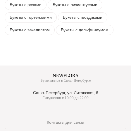
Букеты с розами
Букеты с лизиантусами
Букеты с гортензиями
Букеты с гвоздиками
Букеты с эвкалиптом
Букеты с дельфиниумом
Бутик цветов в Санкт-Петербурге
Санкт-Петербург, ул. Литовская, 6
Ежедневно с 10:00 до 22:00
Контакты для связи