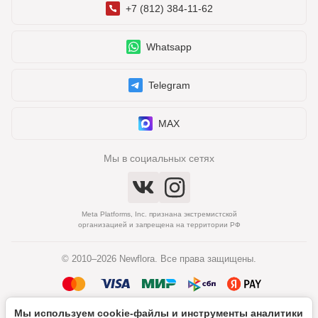
+7 (812) 384-11-62
Whatsapp
Telegram
MAX
Мы в социальных сетях
Meta Platforms, Inc. признана экстремистской
организацией и запрещена на территории РФ
© 2010–2026 Newflora. Все права защищены.
Мы используем cookie‑файлы и инструменты аналитики