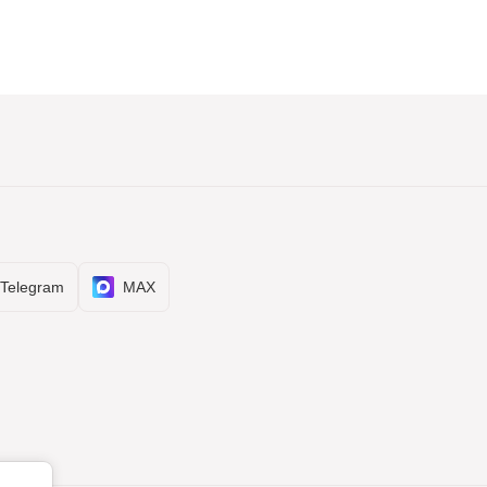
Telegram
MAX