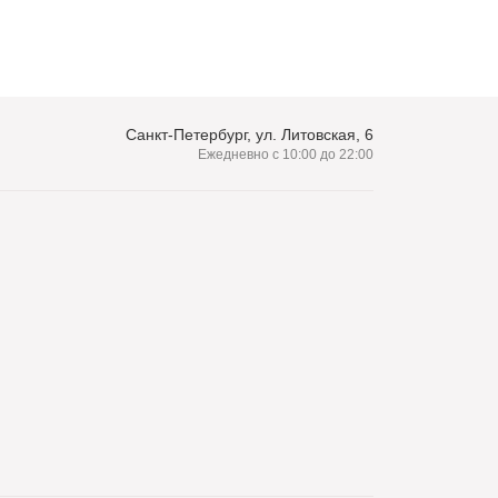
Санкт-Петербург, ул. Литовская, 6
Ежедневно с 10:00 до 22:00