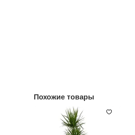
Похожие товары