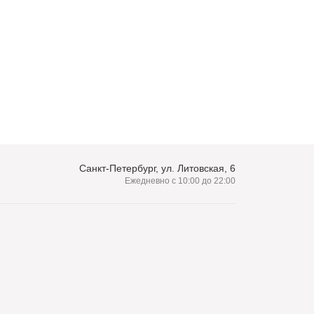
Санкт-Петербург, ул. Литовская, 6
Ежедневно с 10:00 до 22:00