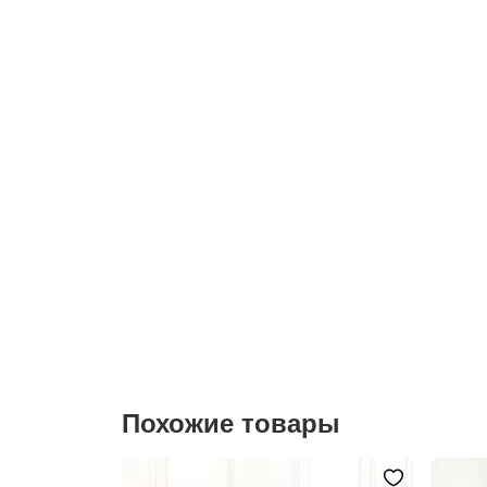
Похожие товары