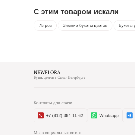
С этим товаром искали
75 роз
Зимние букеты цветов
Букеты 
Бутик цветов в Санкт-Петербурге
Контакты для связи
+7 (812) 384-11-62
Whatsapp
Мы в социальных сетях