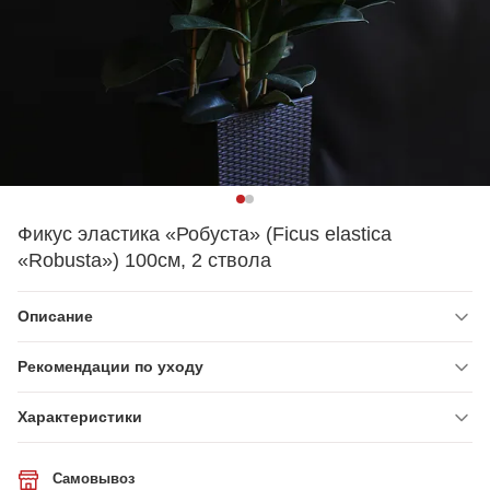
Фикус эластика «Робуста» (Ficus elastica
«Robusta») 100см, 2 ствола
Описание
Рекомендации по уходу
Характеристики
Самовывоз