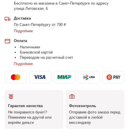
Бесплатно из магазина в Санкт-Петербурге по адресу
улица Литовская, 6
Доставка
По Санкт-Петербургу от 790 ₽
Подробнее
Оплата
Наличными
Банковской картой
Переводом на расчетный счет
Подробнее
Гарантия качества
Фотоконтроль
Не понравился букет?
Отправим фото заказа перед
Поменяем на другой или
доставкой в любой
вернём деньги
мессенджер