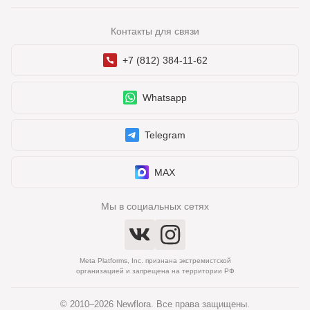
Контакты для связи
+7 (812) 384-11-62
Whatsapp
Telegram
MAX
Мы в социальных сетях
Meta Platforms, Inc. признана экстремистской
организацией и запрещена на территории РФ
© 2010–2026 Newflora. Все права защищены.