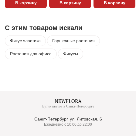
В корзину
В корзину
В корзину
С этим товаром искали
Фикус эластика
Горшечные растения
Растения для офиса
Фикусы
Бутик цветов в Санкт-Петербурге
Санкт-Петербург, ул. Литовская, 6
Ежедневно с 10:00 до 22:00