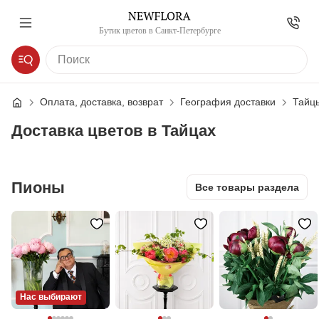
Бутик цветов в Санкт-Петербурге
Оплата, доставка, возврат
География доставки
Тайц
Доставка цветов в Тайцах
Пионы
Все товары раздела
Нас выбирают