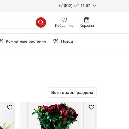
+7 (812) 384-11-62
Избранное
Корзина
Комнатные растения
Повод
Все товары раздела