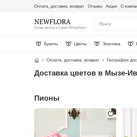
Оплата, доставка, возврат
Отзывы
Акции
О компа
Бутик цветов в Санкт-Петербурге
Букеты
Цветы
Экзотика
Оплата, доставка, возврат
География дос
Доставка цветов в Мызе-И
Пионы