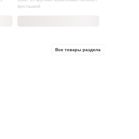
фисташкой
Все товары раздела