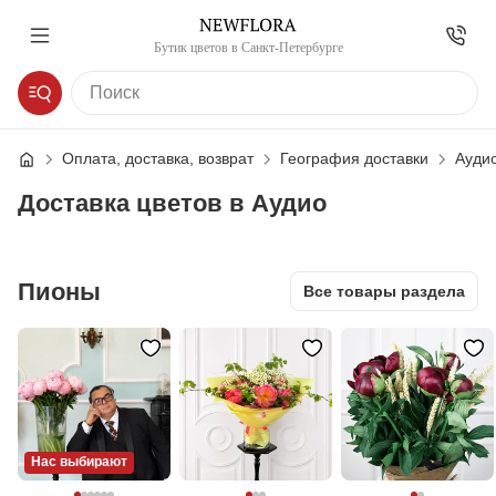
Бутик цветов в Санкт-Петербурге
Оплата, доставка, возврат
География доставки
Ауди
Доставка цветов в Аудио
Пионы
Все товары раздела
Нас выбирают