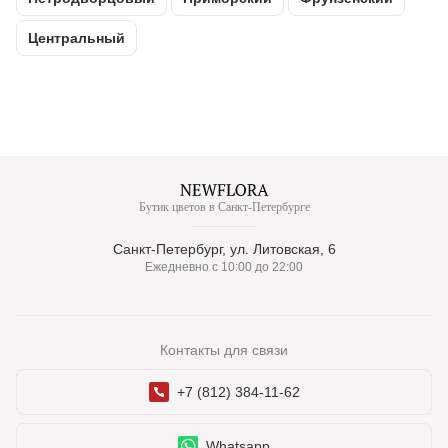
Центральный
Бутик цветов в Санкт-Петербурге
Санкт-Петербург, ул. Литовская, 6
Ежедневно с 10:00 до 22:00
Контакты для связи
+7 (812) 384-11-62
Whatsapp