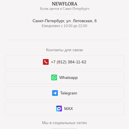
Бутик цветов в Санкт-Петербурге
Санкт-Петербург, ул. Литовская, 6
Ежедневно с 10:00 до 22:00
Контакты для связи
+7 (812) 384-11-62
Whatsapp
Telegram
MAX
Мы в социальных сетях