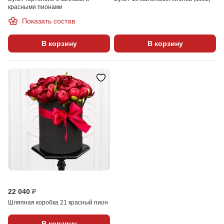
красными пионами
Показать состав
В корзину
В корзину
22 040 ₽
Шляпная коробка 21 красный пион
В корзину