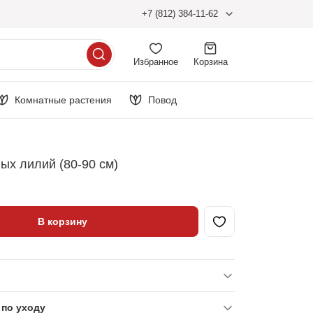
+7 (812) 384-11-62
Избранное
Корзина
Комнатные растения
Повод
лых лилий (80-90 см)
В корзину
по уходу