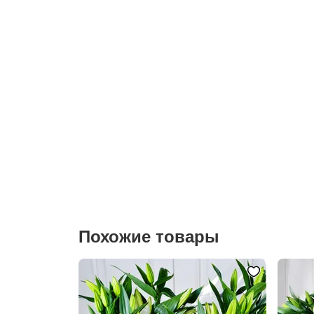
Похожие товары