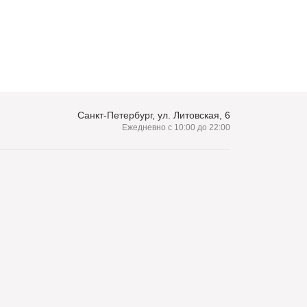
Санкт-Петербург, ул. Литовская, 6
Ежедневно с 10:00 до 22:00