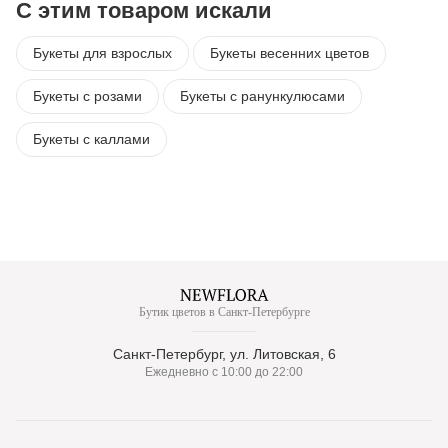
С этим товаром искали
Букеты для взрослых
Букеты весенних цветов
Букеты с розами
Букеты с ранункулюсами
Букеты с каллами
Бутик цветов в Санкт-Петербурге
Санкт-Петербург, ул. Литовская, 6
Ежедневно с 10:00 до 22:00