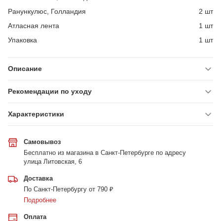
Ранункулюс, Голландия
2 шт
Атласная лента
1 шт
Упаковка
1 шт
Описание
Рекомендации по уходу
Характеристики
Самовывоз
Бесплатно из магазина в Санкт-Петербурге по адресу
улица Литовская, 6
Доставка
По Санкт-Петербургу от 790 ₽
Подробнее
Оплата