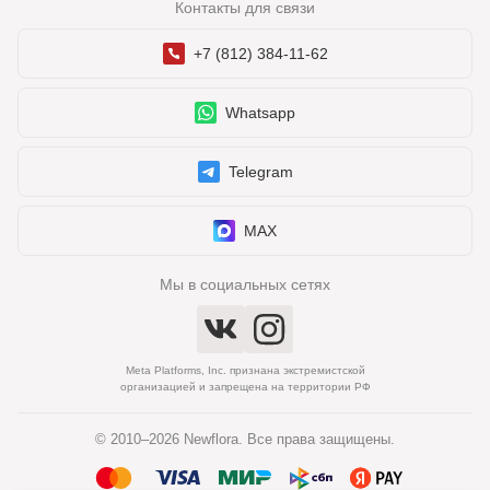
Контакты для связи
+7 (812) 384-11-62
Whatsapp
Telegram
MAX
Мы в социальных сетях
Meta Platforms, Inc. признана экстремистской
организацией и запрещена на территории РФ
© 2010–2026 Newflora. Все права защищены.