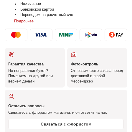
Наличными
Банковской картой
Переводом на расчетный счет
Подробнее
Гарантия качества
Фотоконтроль
Не понравился букет?
Отправим фото заказа перед
Поменяем на другой или
доставкой в любой
вернём деньги
мессенджер
Остались вопросы
Свяжитесь с флористом магазина, и он ответит на них
Связаться с флористом