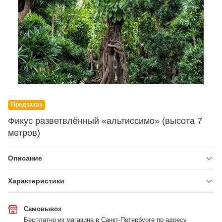
Предзаказ
Фикус разветвлённый «альтиссимо» (высота 7
метров)
Описание
Характеристики
Самовывоз
Бесплатно из магазина в Санкт-Петербурге по адресу