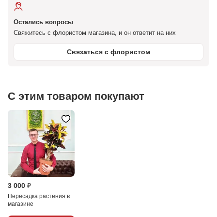
Остались вопросы
Свяжитесь с флористом магазина, и он ответит на них
Связаться с флористом
С этим товаром покупают
3 000 ₽
Пересадка растения в
магазине