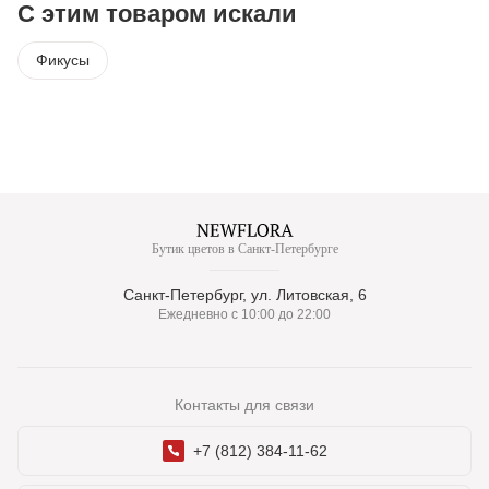
С этим товаром искали
Фикусы
Бутик цветов в Санкт-Петербурге
Санкт-Петербург, ул. Литовская, 6
Ежедневно с 10:00 до 22:00
Контакты для связи
+7 (812) 384-11-62