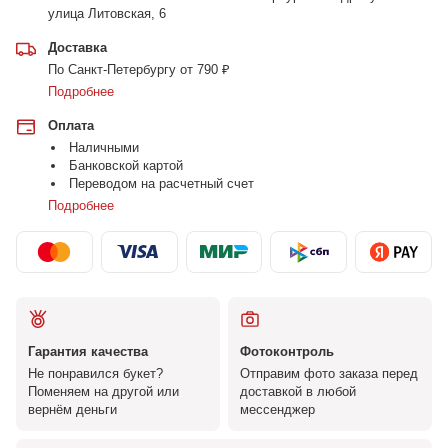
улица Литовская, 6
Доставка
По Санкт-Петербургу от 790 ₽
Подробнее
Оплата
Наличными
Банковской картой
Переводом на расчетный счет
Подробнее
Гарантия качества
Фотоконтроль
Не понравился букет?
Отправим фото заказа перед
Поменяем на другой или
доставкой в любой
вернём деньги
мессенджер