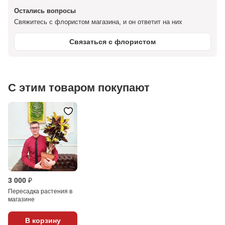
Остались вопросы
Свяжитесь с флористом магазина, и он ответит на них
Связаться с флористом
С этим товаром покупают
3 000 ₽
Пересадка растения в
магазине
В корзину