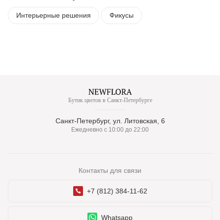
Интерьерные решения
Фикусы
Бутик цветов в Санкт-Петербурге
Санкт-Петербург, ул. Литовская, 6
Ежедневно с 10:00 до 22:00
Контакты для связи
+7 (812) 384-11-62
Whatsapp