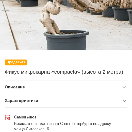
Предзаказ
Фикус микрокарпа «compacta» (высота 2 метра)
Описание
Характеристики
Самовывоз
Бесплатно из магазина в Санкт-Петербурге по адресу
улица Литовская, 6