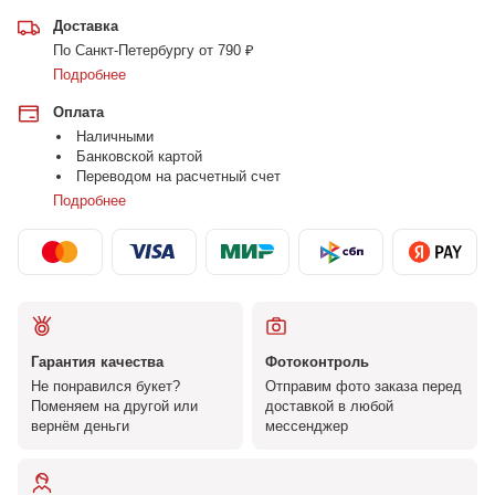
Доставка
По Санкт-Петербургу от 790 ₽
Подробнее
Оплата
Наличными
Банковской картой
Переводом на расчетный счет
Подробнее
Гарантия качества
Фотоконтроль
Не понравился букет?
Отправим фото заказа перед
Поменяем на другой или
доставкой в любой
вернём деньги
мессенджер