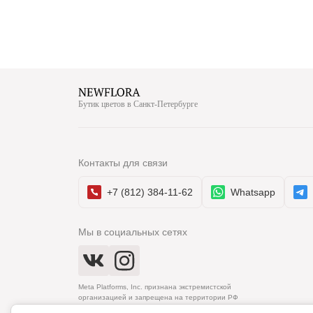
Бутик цветов в Санкт-Петербурге
Контакты для связи
+7 (812) 384-11-62
Whatsapp
Мы в социальных сетях
Meta Platforms, Inc. признана экстремистской
организацией и запрещена на территории РФ