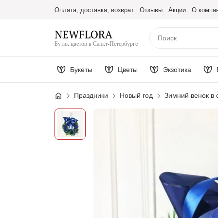
Оплата, доставка, возврат
Отзывы
Акции
О компа
Бутик цветов в Санкт-Петербурге
Букеты
Цветы
Экзотика
Праздники
Новый год
Зимний венок в 