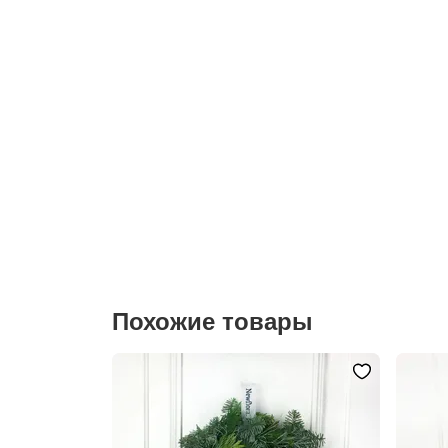
Похожие товары