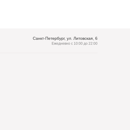
Санкт-Петербург, ул. Литовская, 6
Ежедневно с 10:00 до 22:00