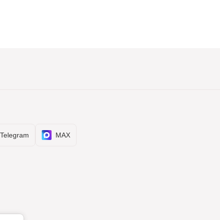
Telegram
MAX