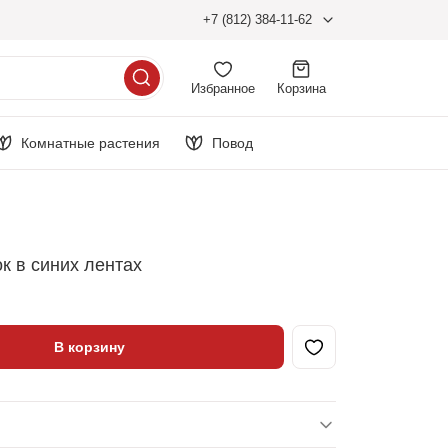
+7 (812) 384-11-62
Избранное
Корзина
Комнатные растения
Повод
к в синих лентах
В корзину