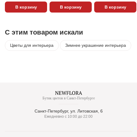
В корзину
В корзину
В корзину
С этим товаром искали
Цветы для интерьера
Зимнее украшение интерьера
Бутик цветов в Санкт-Петербурге
Санкт-Петербург, ул. Литовская, 6
Ежедневно с 10:00 до 22:00