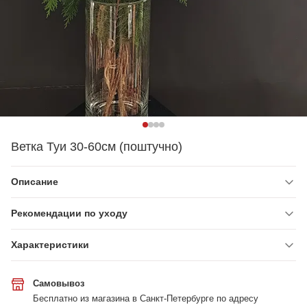
Ветка Туи 30-60см (поштучно)
Описание
Рекомендации по уходу
Характеристики
Самовывоз
Бесплатно из магазина в Санкт-Петербурге по адресу