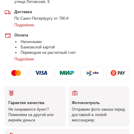
улица Литовская, 6
Доставка
По Санкт-Петербургу от 790 ₽
Подробнее
Оплата
Наличными
Банковской картой
Переводом на расчетный счет
Подробнее
Гарантия качества
Фотоконтроль
Не понравился букет?
Отправим фото заказа перед
Поменяем на другой или
доставкой в любой
вернём деньги
мессенджер