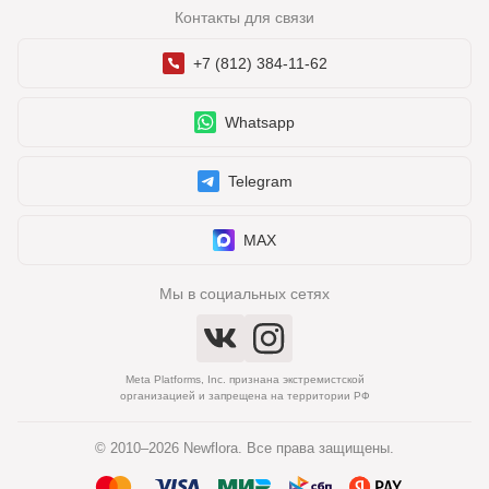
Контакты для связи
+7 (812) 384-11-62
Whatsapp
Telegram
MAX
Мы в социальных сетях
Meta Platforms, Inc. признана экстремистской
организацией и запрещена на территории РФ
© 2010–2026 Newflora. Все права защищены.