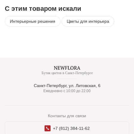
С этим товаром искали
Интерьерные решения
Цветы для интерьера
Бутик цветов в Санкт-Петербурге
Санкт-Петербург, ул. Литовская, 6
Ежедневно с 10:00 до 22:00
Контакты для связи
+7 (812) 384-11-62