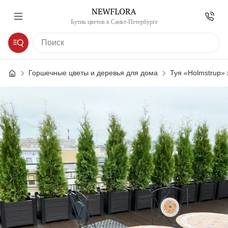
Бутик цветов в Санкт-Петербурге
Горшечные цветы и деревья для дома
Туя «Holmstrup» 