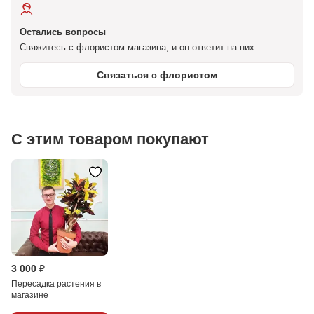
Остались вопросы
Свяжитесь с флористом магазина, и он ответит на них
Связаться с флористом
С этим товаром покупают
3 000 ₽
Пересадка растения в
магазине