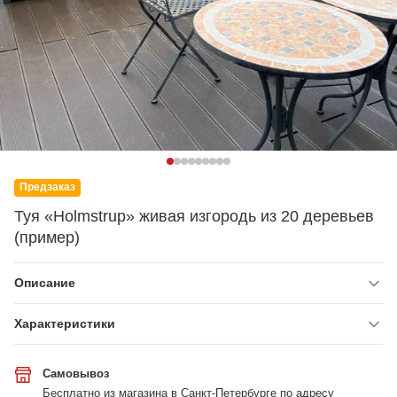
Предзаказ
Туя «Holmstrup» живая изгородь из 20 деревьев
(пример)
Описание
Характеристики
Самовывоз
Бесплатно из магазина в Санкт-Петербурге по адресу