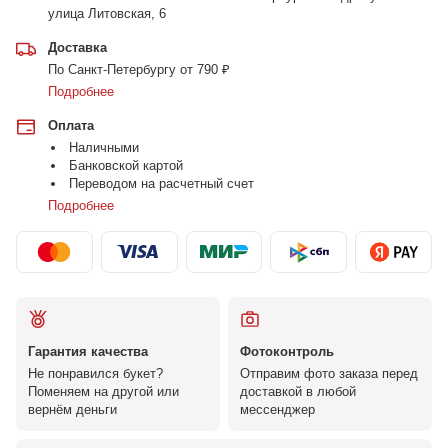
улица Литовская, 6
Доставка
По Санкт-Петербургу от 790 ₽
Подробнее
Оплата
Наличными
Банковской картой
Переводом на расчетный счет
Подробнее
Гарантия качества
Фотоконтроль
Не понравился букет?
Отправим фото заказа перед
Поменяем на другой или
доставкой в любой
вернём деньги
мессенджер