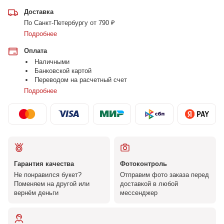
Доставка
По Санкт-Петербургу от 790 ₽
Подробнее
Оплата
Наличными
Банковской картой
Переводом на расчетный счет
Подробнее
Гарантия качества
Фотоконтроль
Не понравился букет?
Отправим фото заказа перед
Поменяем на другой или
доставкой в любой
вернём деньги
мессенджер