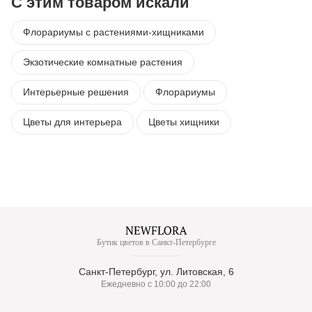
С этим товаром искали
Флорариумы с растениями-хищниками
Экзотические комнатные растения
Интерьерные решения
Флорариумы
Цветы для интерьера
Цветы хищники
Бутик цветов в Санкт-Петербурге
Санкт-Петербург, ул. Литовская, 6
Ежедневно с 10:00 до 22:00