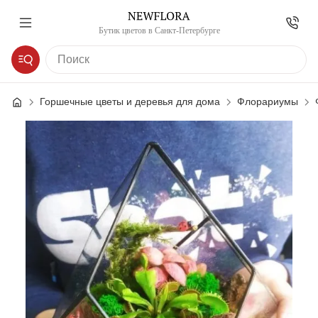
Бутик цветов в Санкт-Петербурге
Горшечные цветы и деревья для дома
Флорариумы