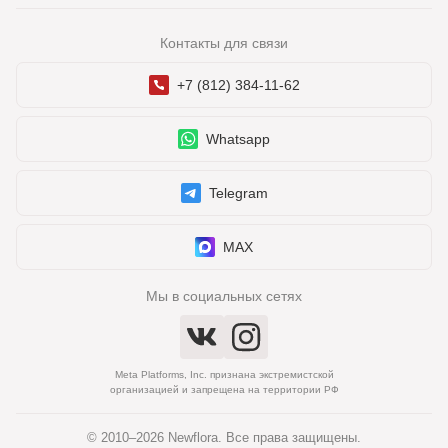
Контакты для связи
+7 (812) 384-11-62
Whatsapp
Telegram
MAX
Мы в социальных сетях
Meta Platforms, Inc. признана экстремистской
организацией и запрещена на территории РФ
© 2010–2026 Newflora. Все права защищены.