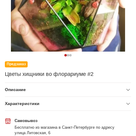
Предзаказ
Цветы хищники во флорариуме #2
Описание
Характеристики
Самовывоз
Бесплатно из магазина в Санкт-Петербурге по адресу
улица Литовская, 6