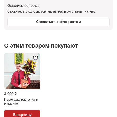
Остались вопросы
Свяжитесь с флористом магазина, и он ответит на них
Связаться с флористом
С этим товаром покупают
3 000 ₽
Пересадка растения в
магазине
В корзину