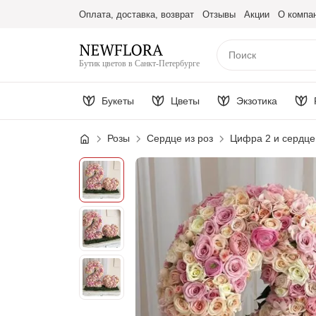
Оплата, доставка, возврат
Отзывы
Акции
О компа
Бутик цветов в Санкт-Петербурге
Букеты
Цветы
Экзотика
Розы
Сердце из роз
Цифра 2 и сердце