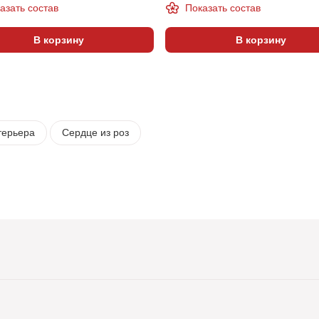
азать состав
Показать состав
В корзину
В корзину
терьера
Сердце из роз