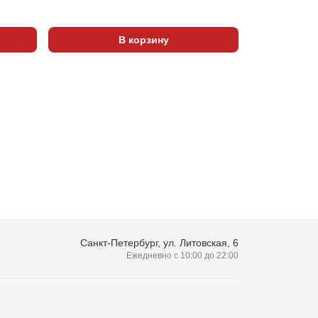
В корзину
Санкт-Петербург, ул. Литовская, 6
Ежедневно с 10:00 до 22:00