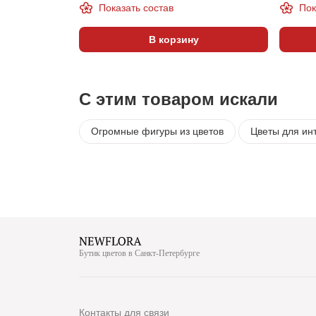
Показать состав
Пок
В корзину
С этим товаром искали
Огромные фигуры из цветов
Цветы для ин
Бутик цветов в Санкт-Петербурге
Контакты для связи