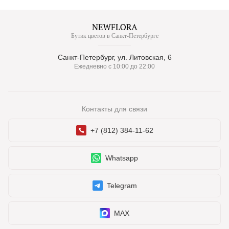
Бутик цветов в Санкт-Петербурге
Санкт-Петербург, ул. Литовская, 6
Ежедневно с 10:00 до 22:00
Контакты для связи
+7 (812) 384-11-62
Whatsapp
Telegram
MAX