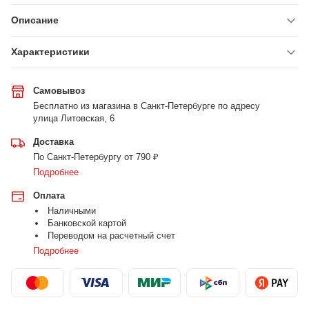
Описание
Характеристики
Самовывоз
Бесплатно из магазина в Санкт-Петербурге по адресу
улица Литовская, 6
Доставка
По Санкт-Петербургу от 790 ₽
Подробнее
Оплата
Наличными
Банковской картой
Переводом на расчетный счет
Подробнее