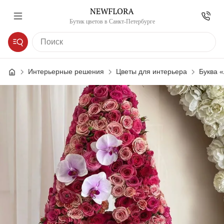
Бутик цветов в Санкт-Петербурге
Интерьерные решения
Цветы для интерьера
Буква «