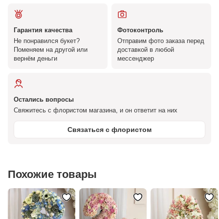
Гарантия качества
Фотоконтроль
Не понравился букет?
Отправим фото заказа перед
Поменяем на другой или
доставкой в любой
вернём деньги
мессенджер
Остались вопросы
Свяжитесь с флористом магазина, и он ответит на них
Связаться с флористом
Похожие товары