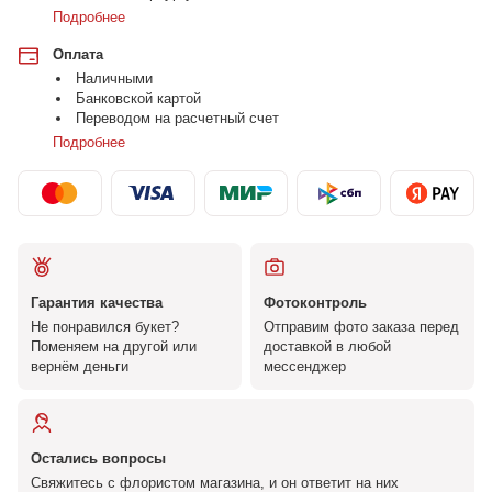
Подробнее
Оплата
Наличными
Банковской картой
Переводом на расчетный счет
Подробнее
Гарантия качества
Фотоконтроль
Не понравился букет?
Отправим фото заказа перед
Поменяем на другой или
доставкой в любой
вернём деньги
мессенджер
Остались вопросы
Свяжитесь с флористом магазина, и он ответит на них