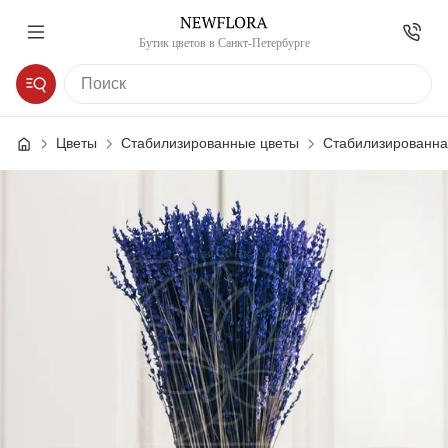
Бутик цветов в Санкт-Петербурге
Цветы
Стабилизированные цветы
Стабилизированна