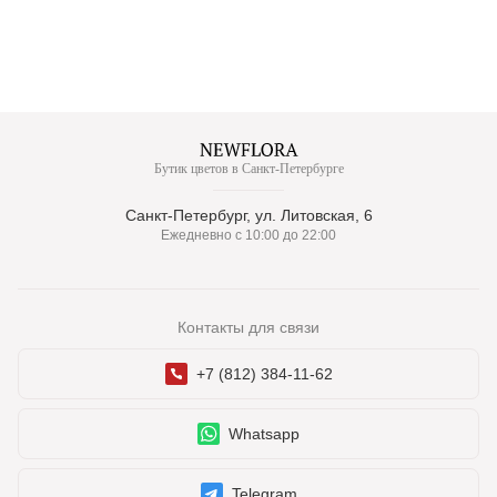
Бутик цветов в Санкт-Петербурге
Санкт-Петербург, ул. Литовская, 6
Ежедневно с 10:00 до 22:00
Контакты для связи
+7 (812) 384-11-62
Whatsapp
Telegram