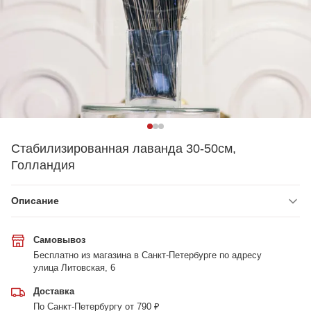
Стабилизированная лаванда 30-50см,
Голландия
Описание
Самовывоз
Бесплатно из магазина в Санкт-Петербурге по адресу
улица Литовская, 6
Доставка
По Санкт-Петербургу от 790 ₽