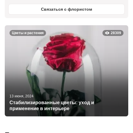
Связаться с флористом
Цветы и растения
28309
13 июня, 2024
Стабилизированные цветы: уход и
применение в интерьере