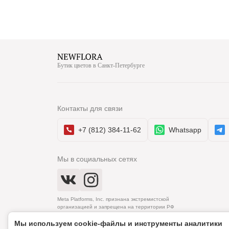
Бутик цветов в Санкт-Петербурге
Контакты для связи
+7 (812) 384-11-62
Whatsapp
Мы в социальных сетях
Meta Platforms, Inc. признана экстремистской
организацией и запрещена на территории РФ
Мы используем cookie‑файлы и инструменты аналитики