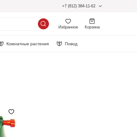
+7 (812) 384-11-62
Избранное
Корзина
Комнатные растения
Повод