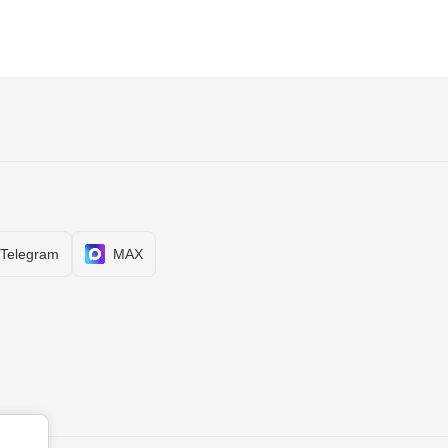
Telegram
MAX