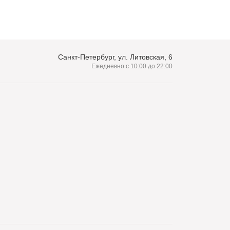
Санкт-Петербург, ул. Литовская, 6
Ежедневно с 10:00 до 22:00